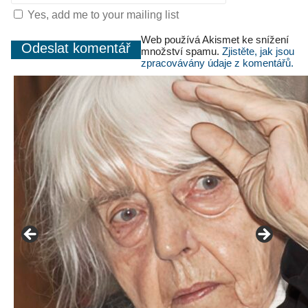
Yes, add me to your mailing list
Web používá Akismet ke snížení
množství spamu.
Zjistěte, jak jsou
zpracovávány údaje z komentářů.