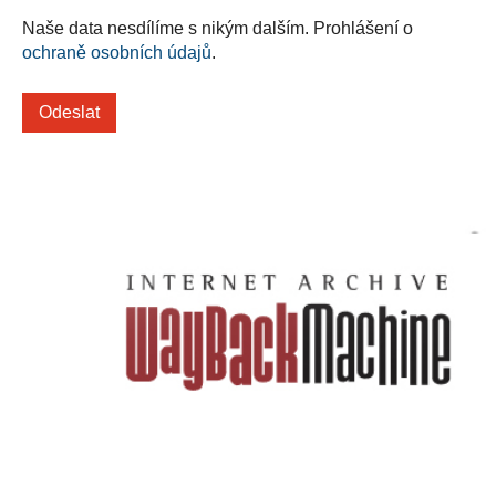
Naše data nesdílíme s nikým dalším. Prohlášení o
ochraně osobních údajů
.