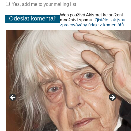
Yes, add me to your mailing list
Web používá Akismet ke snížení
množství spamu.
Zjistěte, jak jsou
zpracovávány údaje z komentářů.