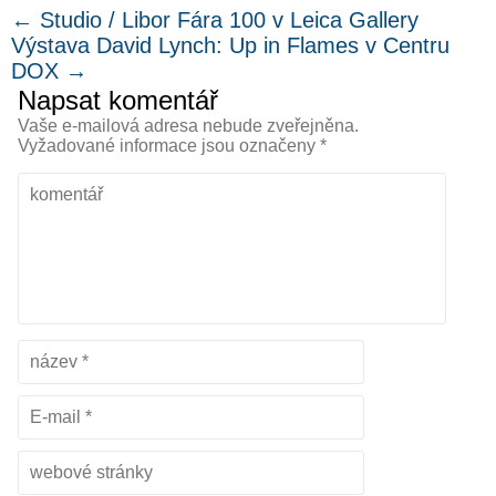
←
Studio / Libor Fára 100 v Leica Gallery
Výstava David Lynch: Up in Flames v Centru
DOX
→
Napsat komentář
Vaše e-mailová adresa nebude zveřejněna.
Vyžadované informace jsou označeny
*