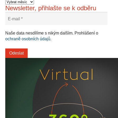
Newsletter, přihlašte se k odběru
Naše data nesdílíme s nikým dalším. Prohlášení o
ochraně osobních údajů
.