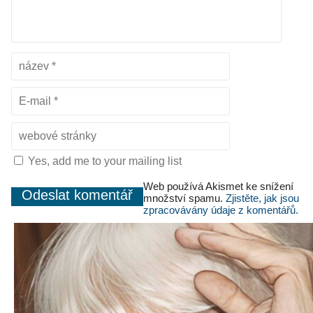
Yes, add me to your mailing list
Web používá Akismet ke snížení
množství spamu.
Zjistěte, jak jsou
zpracovávány údaje z komentářů.